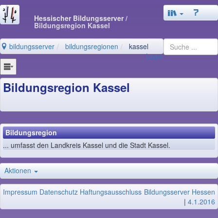
Hessischer Bildungsserver
/
Bildungsregion Kassel
bildungsserver
bildungsregionen
kassel
Login
Bildungsregion Kassel
Bildungsregion
... umfasst den Landkreis Kassel und die Stadt Kassel.
Aktionen
Impressum
Datenschutz
Haftungsausschluss
Bildungsserver Hessen
|
4.1.2016